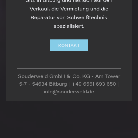
Verkauf, die Vermietung und die
Reparatur von Schweißtechnik
spezialisiert.
KONTAKT
Souderweld GmbH & Co. KG - Am Tower
5-7 - 54634 Bitburg | +49 6561 693 650 |
info@souderweld.de