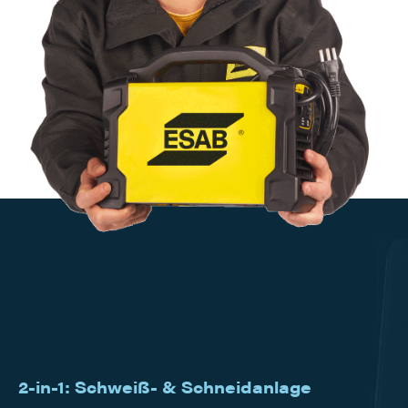
2-in-1: Schweiß- & Schneidanlage