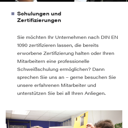
Schulungen und
Zertifizierungen
Sie möchten Ihr Unternehmen nach DIN EN
1090 zertifizieren lassen, die bereits
erworbene Zertifizierung halten oder Ihren
Mitarbeitern eine professionelle
Schweißschulung ermöglichen? Dann
sprechen Sie uns an – gerne besuchen Sie
unsere erfahrenen Mitarbeiter und
unterstützen Sie bei all Ihren Anliegen.