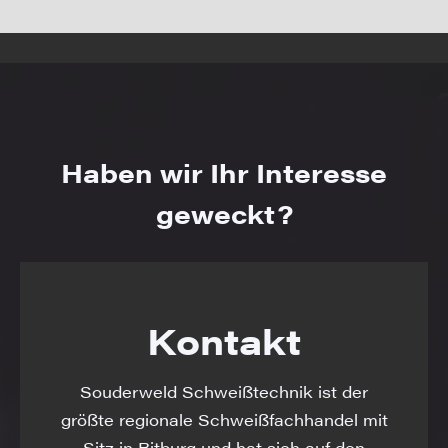
Haben wir Ihr Interesse
geweckt?
Kontakt
Souderweld Schweißtechnik ist der
größte regionale Schweißfachhandel mit
Sitz in Bitburg und hat sich auf den