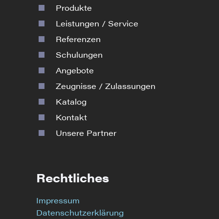
Produkte
Leistungen / Service
Referenzen
Schulungen
Angebote
Zeugnisse / Zulassungen
Katalog
Kontakt
Unsere Partner
Rechtliches
Impressum
Datenschutzerklärung