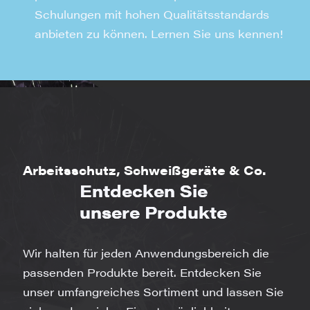
Schulungen mit hohen Qualitätsstandards
anbieten zu können. Lernen Sie uns kennen!
Arbeitsschutz, Schweißgeräte & Co.
Entdecken Sie
unsere Produkte
Wir halten für jeden Anwendungsbereich die
passenden Produkte bereit. Entdecken Sie
unser umfangreiches Sortiment und lassen Sie