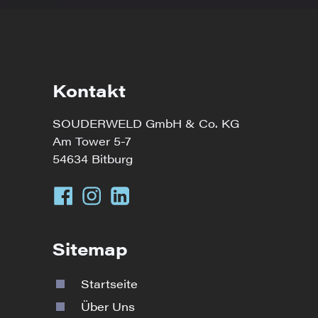
Kontakt
SOUDERWELD GmbH & Co. KG
Am Tower 5-7
54634 Bitburg
Sitemap
Startseite
Über Uns