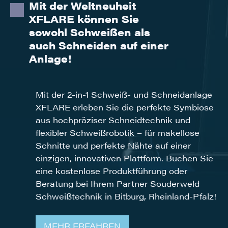
Mit der Weltneuheit
XFLARE können Sie
sowohl Schweißen als
auch Schneiden auf einer
Anlage!
Mit der 2-in-1 Schweiß- und Schneidanlage
XFLARE erleben Sie die perfekte Symbiose
aus hochpräziser Schneidtechnik und
flexibler Schweißrobotik – für makellose
Schnitte und perfekte Nähte auf einer
einzigen, innovativen Plattform. Buchen Sie
eine kostenlose Produktführung oder
Beratung bei Ihrem Partner Souderweld
Schweißtechnik in Bitburg, Rheinland-Pfalz!
MEHR ERFAHREN