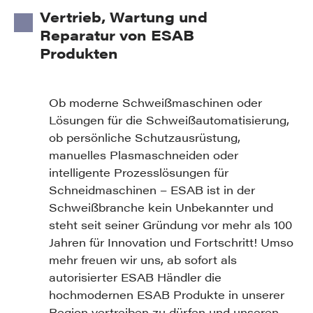
Vertrieb, Wartung und
Reparatur von ESAB
Produkten
Ob moderne Schweißmaschinen oder
Lösungen für die Schweißautomatisierung,
ob persönliche Schutzausrüstung,
manuelles Plasmaschneiden oder
intelligente Prozesslösungen für
Schneidmaschinen – ESAB ist in der
Schweißbranche kein Unbekannter und
steht seit seiner Gründung vor mehr als 100
Jahren für Innovation und Fortschritt! Umso
mehr freuen wir uns, ab sofort als
autorisierter ESAB Händler die
hochmodernen ESAB Produkte in unserer
Region vertreiben zu dürfen und unseren