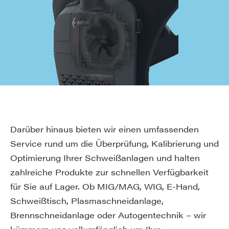
Darüber hinaus bieten wir einen umfassenden
Service rund um die Überprüfung, Kalibrierung und
Optimierung Ihrer Schweißanlagen und halten
zahlreiche Produkte zur schnellen Verfügbarkeit
für Sie auf Lager. Ob MIG/MAG, WIG, E-Hand,
Schweißtisch, Plasmaschneidanlage,
Brennschneidanlage oder Autogentechnik – wir