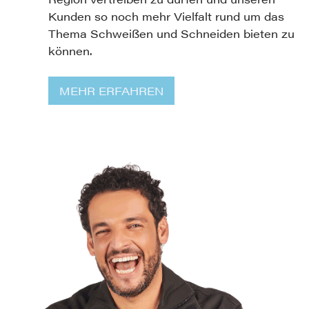
Kunden so noch mehr Vielfalt rund um das
Thema Schweißen und Schneiden bieten zu
können.
MEHR ERFAHREN