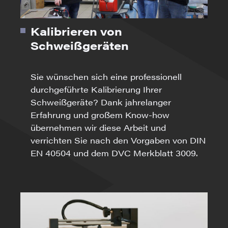
Kalibrieren von
Schweißgeräten
Sie wünschen sich eine professionell
durchgeführte Kalibrierung Ihrer
Schweißgeräte? Dank jahrelanger
Erfahrung und großem Know-how
übernehmen wir diese Arbeit und
verrichten Sie nach den Vorgaben von DIN
EN 40504 und dem DVC Merkblatt 3009.