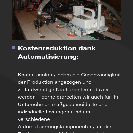
Kostenreduktion dank
Automatisierung:
Kosten senken, indem die Geschwindigkeit
der Produktion angezogen und
zeitaufwendige Nacharbeiten reduziert
werden – gerne erarbeiten wir auch für Ihr
Unternehmen maßgeschneiderte und
individuelle Lösungen rund um
verschiedene
Automatisierungskomponenten, um die