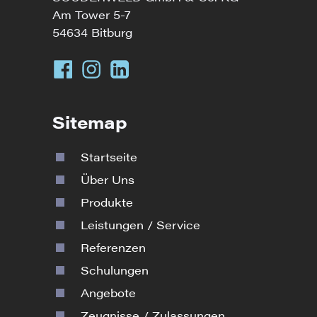
Am Tower 5-7
54634 Bitburg
Sitemap
Startseite
Über Uns
Produkte
Leistungen / Service
Referenzen
Schulungen
Angebote
Zeugnisse / Zulassungen