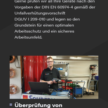
Gerne prüfen wir all Ihre Geräte nach den
Vorgaben der DIN EN 60974-4 gemäß der
Unfallverhütungsvorschrift
DGUV I 209-010 und legen so den
Grundstein für einen optimalen
Arbeitsschutz und ein sicheres
Arbeitsumfeld.
Überprüfung von