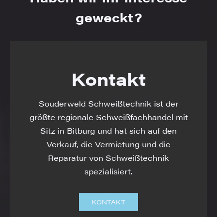
geweckt?
Kontakt
Souderweld Schweißtechnik ist der
größte regionale Schweißfachhandel mit
Sitz in Bitburg und hat sich auf den
Verkauf, die Vermietung und die
Reparatur von Schweißtechnik
spezialisiert.
KONTAKT