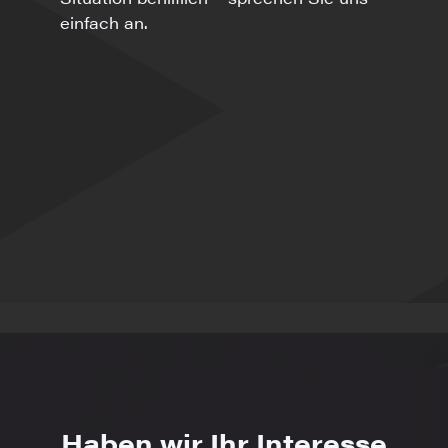
einfach an.
Haben wir Ihr Interesse