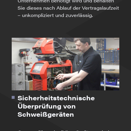
Unternehmen benötigt wird und behalten
Sie dieses nach Ablauf der Vertragslaufzeit
– unkompliziert und zuverlässig.
Sicherheitstechnische
Überprüfung von
Schweißgeräten