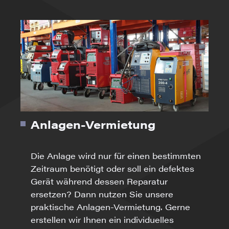
Anlagen-Vermietung
Die Anlage wird nur für einen bestimmten
Zeitraum benötigt oder soll ein defektes
Gerät während dessen Reparatur
ersetzen? Dann nutzen Sie unsere
praktische Anlagen-Vermietung. Gerne
erstellen wir Ihnen ein individuelles