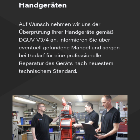
Handgeräten
Auf Wunsch nehmen wir uns der
Überprüfung Ihrer Handgeräte gemäß
DGUV V3/4 an, informieren Sie über
eventuell gefundene Mängel und sorgen
bei Bedarf für eine professionelle
Reparatur des Geräts nach neuestem
technischem Standard.