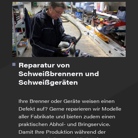
Reparatur von
Schweißbrennern und
Schweißgeräten
Ihre Brenner oder Geräte weisen einen
Defekt auf? Gerne reparieren wir Modelle
aller Fabrikate und bieten zudem einen
praktischen Abhol- und Bringservice.
Damit Ihre Produktion während der