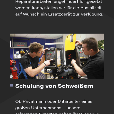
Reparaturarbeiten ungehindert fortgesetzt
werden kann, stellen wir für die Ausfallzeit
auf Wunsch ein Ersatzgerät zur Verfügung.
Schulung von Schweißern
Ob Privatmann oder Mitarbeiter eines
großen Unternehmens – unsere
erfahrenen Experten geben ihr Wissen in