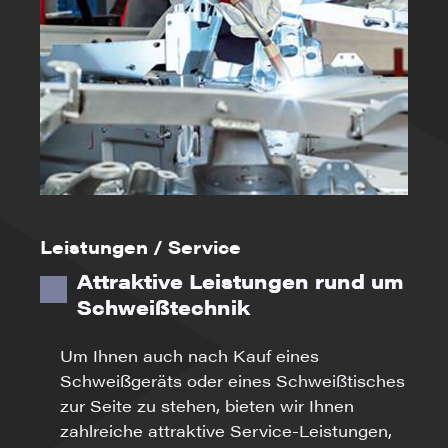
Leistungen / Service
Attraktive Leistungen rund um
Schweißtechnik
Um Ihnen auch nach Kauf eines
Schweißgeräts oder eines Schweißtisches
zur Seite zu stehen, bieten wir Ihnen
zahlreiche attraktive Service-Leistungen,