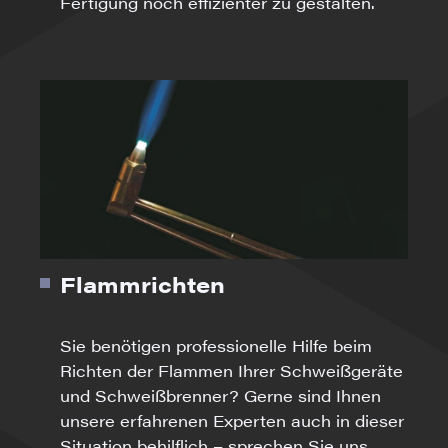
Fertigung noch effizienter zu gestalten.
Flammrichten
Sie benötigen professionelle Hilfe beim
Richten der Flammen Ihrer Schweißgeräte
und Schweißbrenner? Gerne sind Ihnen
unsere erfahrenen Experten auch in dieser
Situation behilflich – sprechen Sie uns