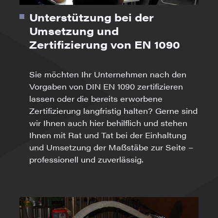
Unterstützung bei der
Umsetzung und
Zertifizierung von EN 1090
Sie möchten Ihr Unternehmen nach den
Vorgaben von DIN EN 1090 zertifizieren
lassen oder die bereits erworbene
Zertifizierung langfristig halten? Gerne sind
wir Ihnen auch hier behilflich und stehen
Ihnen mit Rat und Tat bei der Einhaltung
und Umsetzung der Maßstäbe zur Seite –
professionell und zuverlässig.