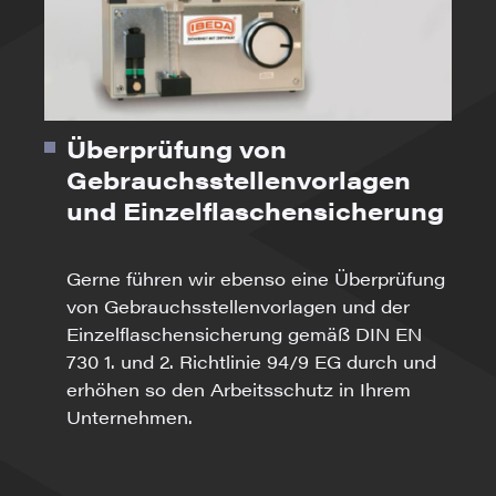
Überprüfung von
Gebrauchsstellenvorlagen
und Einzelflaschensicherung
Gerne führen wir ebenso eine Überprüfung
von Gebrauchsstellenvorlagen und der
Einzelflaschensicherung gemäß DIN EN
730 1. und 2. Richtlinie 94/9 EG durch und
erhöhen so den Arbeitsschutz in Ihrem
Unternehmen.