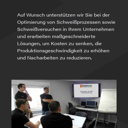
Auf Wunsch unterstützen wir Sie bei der
Optimierung von Schweißprozessen sowie
Schweißversuchen in Ihrem Unternehmen
und erarbeiten maßgeschneiderte
Lösungen, um Kosten zu senken, die
Produktionsgeschwindigkeit zu erhöhen
und Nacharbeiten zu reduzieren.