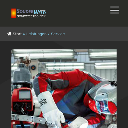
Start
»
Leistungen / Service