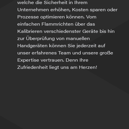
welche die Sicherheit in Ihrem
Unternehmen erhöhen, Kosten sparen oder
Prozesse optimieren können. Vom
einfachen Flammrichten über das
Kalibrieren verschiedenster Geräte bis hin
zur Überprüfung von manuellen
Handgeräten können Sie jederzeit auf
unser erfahrenes Team und unsere große
Expertise vertrauen. Denn Ihre
Zufriedenheit liegt uns am Herzen!