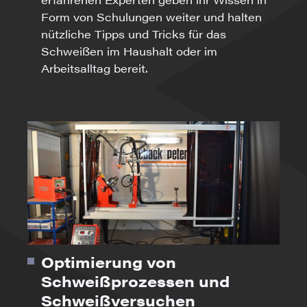
Form von Schulungen weiter und halten
nützliche Tipps und Tricks für das
Schweißen im Haushalt oder im
Arbeitsalltag bereit.
Optimierung von
Schweißprozessen und
Schweißversuchen