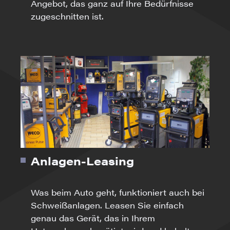
Angebot, das ganz auf Ihre Bedürfnisse
zugeschnitten ist.
Anlagen-Leasing
Was beim Auto geht, funktioniert auch bei
Schweißanlagen. Leasen Sie einfach
genau das Gerät, das in Ihrem