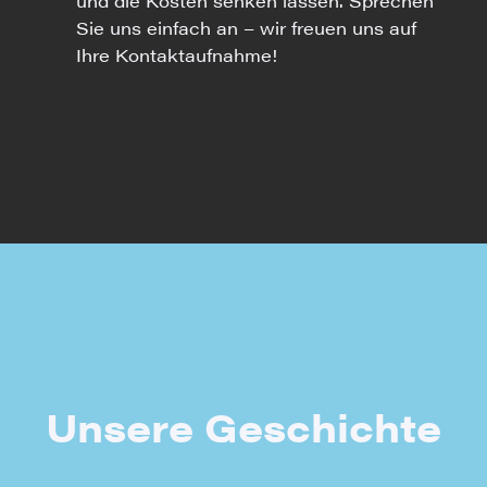
und die Kosten senken lassen. Sprechen
Sie uns einfach an – wir freuen uns auf
Ihre Kontaktaufnahme!
Unsere Geschichte