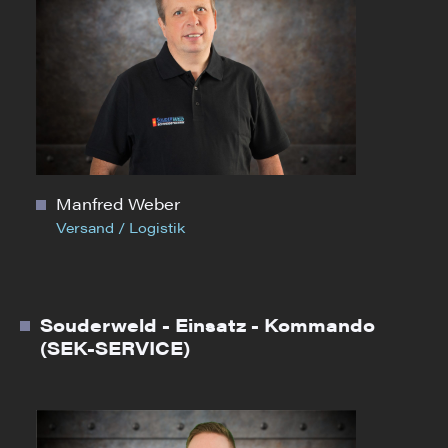
Manfred Weber
Versand / Logistik
Souderweld - Einsatz - Kommando
(SEK-SERVICE)