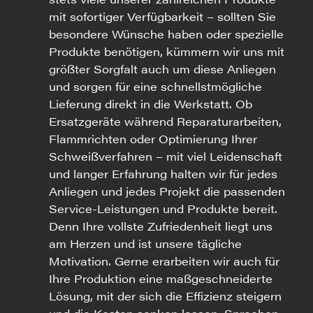
mit sofortiger Verfügbarkeit – sollten Sie
besondere Wünsche haben oder spezielle
Produkte benötigen, kümmern wir uns mit
größter Sorgfalt auch um diese Anliegen
und sorgen für eine schnellstmögliche
Lieferung direkt in die Werkstatt. Ob
Ersatzgeräte während Reparaturarbeiten,
Flammrichten oder Optimierung Ihrer
Schweißverfahren – mit viel Leidenschaft
und langer Erfahrung halten wir für jedes
Anliegen und jedes Projekt die passenden
Service-Leistungen und Produkte bereit.
Denn Ihre vollste Zufriedenheit liegt uns
am Herzen und ist unsere tägliche
Motivation. Gerne erarbeiten wir auch für
Ihre Produktion eine maßgeschneiderte
Lösung, mit der sich die Effizienz steigern