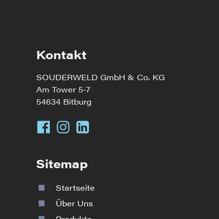
Kontakt
SOUDERWELD GmbH & Co. KG
Am Tower 5-7
54634 Bitburg
Sitemap
Startseite
Über Uns
Produkte