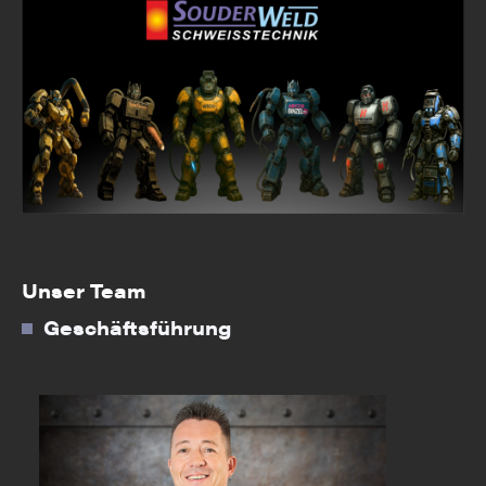
Unser Team
Geschäftsführung