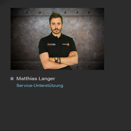
Matthias Langer
Service-Unterstützung