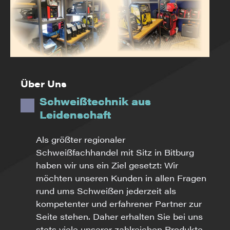
Über Uns
Schweißtechnik aus
Leidenschaft
Als größter regionaler
Schweißfachhandel mit Sitz in Bitburg
haben wir uns ein Ziel gesetzt: Wir
möchten unseren Kunden in allen Fragen
rund ums Schweißen jederzeit als
kompetenter und erfahrener Partner zur
Seite stehen. Daher erhalten Sie bei uns
stets viele unserer zahlreichen Produkte