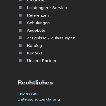
Leistungen / Service
Referenzen
Schulungen
Angebote
Zeugnisse / Zulassungen
Katalog
Kontakt
Unsere Partner
Rechtliches
Impressum
Datenschutzerklärung