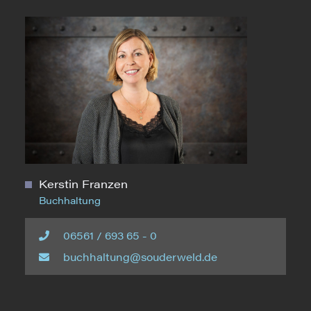
Kerstin Franzen
Buchhaltung
06561 / 693 65 - 0
buchhaltung@souderweld.de