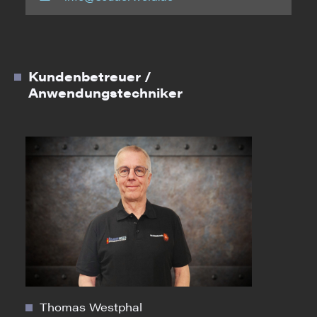
Kundenbetreuer /
Anwendungstechniker
Thomas Westphal