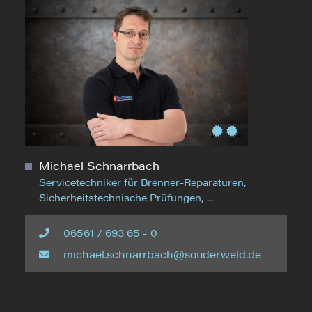
Michael Schnarrbach
Servicetechniker für Brenner-Reparaturen,
Sicherheitstechnische Prüfungen, ...
06561 / 693 65 - 0
michael.schnarrbach@souderweld.de