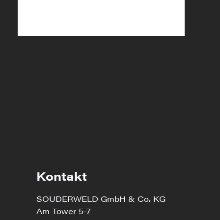
Kontakt
SOUDERWELD GmbH & Co. KG
Am Tower 5-7