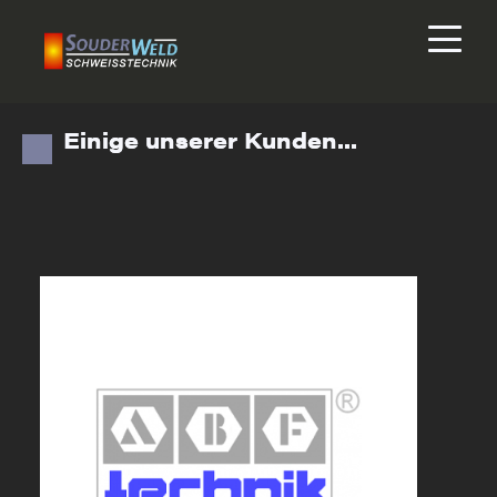
Einige unserer Kunden...