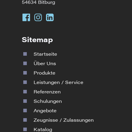
54634 Bitburg
Sitemap
Startseite
Über Uns
Produkte
Leistungen / Service
Referenzen
Schulungen
Angebote
Zeugnisse / Zulassungen
Katalog