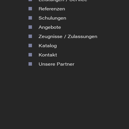
Referenzen
Schulungen
Angebote
Zeugnisse / Zulassungen
Katalog
Kontakt
Unsere Partner