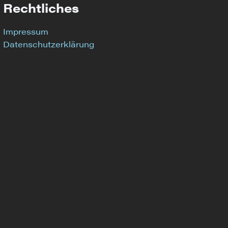
Rechtliches
Impressum
Datenschutzerklärung