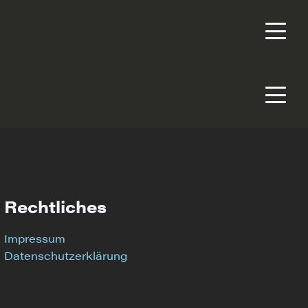
Rechtliches
Impressum
Datenschutzerklärung