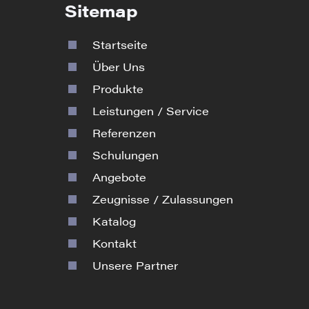
Sitemap
Startseite
Über Uns
Produkte
Leistungen / Service
Referenzen
Schulungen
Angebote
Zeugnisse / Zulassungen
Katalog
Kontakt
Unsere Partner