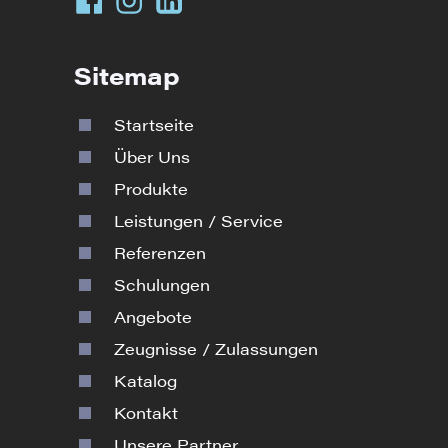
Sitemap
Startseite
Über Uns
Produkte
Leistungen / Service
Referenzen
Schulungen
Angebote
Zeugnisse / Zulassungen
Katalog
Kontakt
Unsere Partner