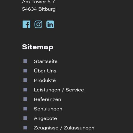
Am Tower 5-7
54634 Bitburg
Sitemap
Startseite
Über Uns
Produkte
Leistungen / Service
Referenzen
Schulungen
Angebote
Zeugnisse / Zulassungen