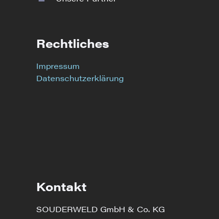
Rechtliches
Impressum
Datenschutzerklärung
Kontakt
SOUDERWELD GmbH & Co. KG