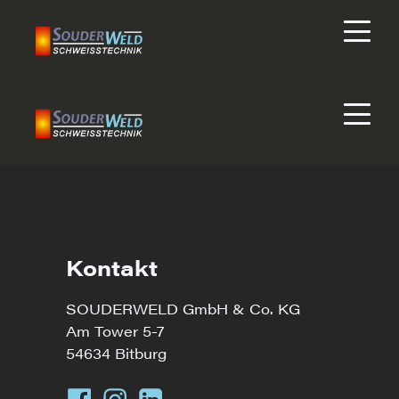
Kontakt
SOUDERWELD GmbH & Co. KG
Am Tower 5-7
54634 Bitburg