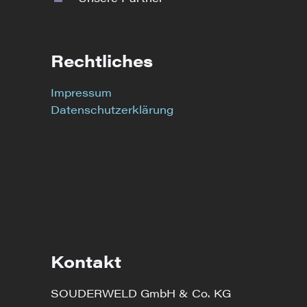
Rechtliches
Impressum
Datenschutzerklärung
Kontakt
SOUDERWELD GmbH & Co. KG