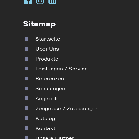
Sitemap
Startseite
Über Uns
Produkte
Leistungen / Service
Referenzen
Schulungen
Angebote
Zeugnisse / Zulassungen
Katalog
Kontakt
Unsere Partner