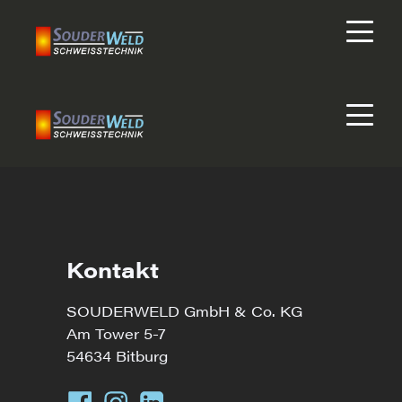
Kontakt
SOUDERWELD GmbH & Co. KG
Am Tower 5-7
54634 Bitburg