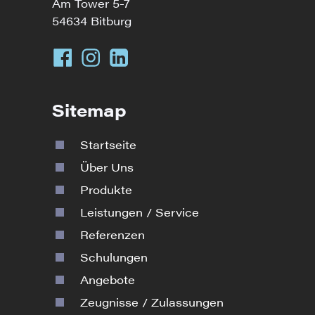
Am Tower 5-7
54634 Bitburg
Sitemap
Startseite
Über Uns
Produkte
Leistungen / Service
Referenzen
Schulungen
Angebote
Zeugnisse / Zulassungen