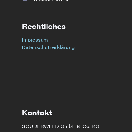
Rechtliches
Impressum
Datenschutzerklärung
Kontakt
SOUDERWELD GmbH & Co. KG