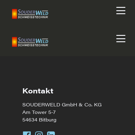
Kontakt
SOUDERWELD GmbH & Co. KG
Am Tower 5-7
54634 Bitburg