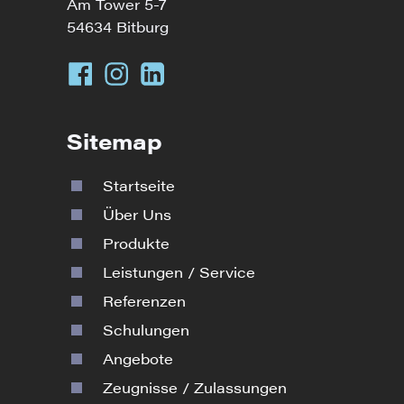
Am Tower 5-7
54634 Bitburg
Sitemap
Startseite
Über Uns
Produkte
Leistungen / Service
Referenzen
Schulungen
Angebote
Zeugnisse / Zulassungen