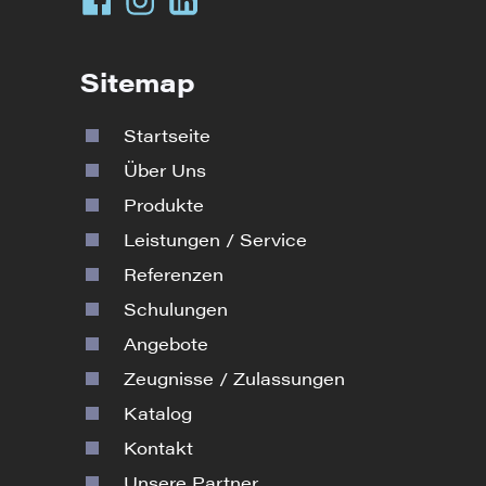
Sitemap
Startseite
Über Uns
Produkte
Leistungen / Service
Referenzen
Schulungen
Angebote
Zeugnisse / Zulassungen
Katalog
Kontakt
Unsere Partner